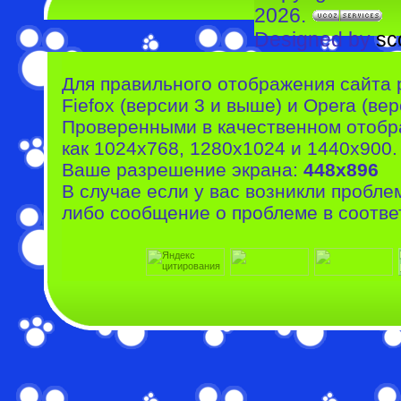
2026.
Designed by
sc
Для правильного отображения сайта 
Fiefox (версии 3 и выше) и Opera (вер
Проверенными в качественном отобр
как 1024x768, 1280x1024 и 1440x900.
Ваше разрешение экрана:
448x896
В случае если у вас возникли пробле
либо сообщение о проблеме в соотве