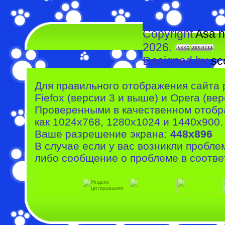
Copyright
Asa n
2026.
Designed by
sc
Для правильного отображения сайта 
Fiefox (версии 3 и выше) и Opera (вер
Проверенными в качественном отобр
как 1024x768, 1280x1024 и 1440x900.
Ваше разрешение экрана:
448x896
В случае если у вас возникли пробле
либо сообщение о проблеме в соотве