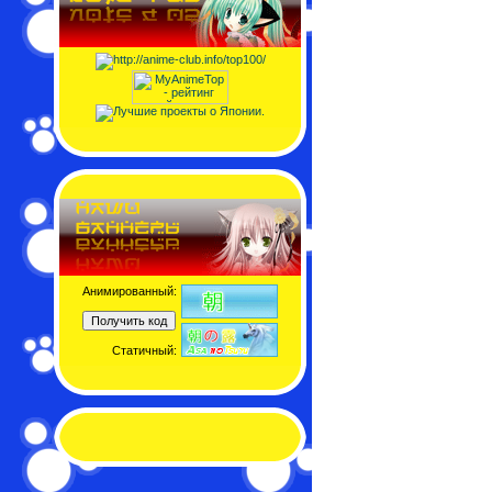
Анимированный:
Статичный: