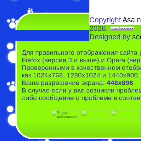
Copyright
Asa n
2026.
Designed by
sc
Для правильного отображения сайта 
Fiefox (версии 3 и выше) и Opera (вер
Проверенными в качественном отобр
как 1024x768, 1280x1024 и 1440x900.
Ваше разрешение экрана:
448x896
В случае если у вас возникли пробле
либо сообщение о проблеме в соотве