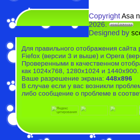
Copyright
Asa n
2026.
Designed by
sc
Для правильного отображения сайта 
Fiefox (версии 3 и выше) и Opera (вер
Проверенными в качественном отобр
как 1024x768, 1280x1024 и 1440x900.
Ваше разрешение экрана:
448x896
В случае если у вас возникли пробле
либо сообщение о проблеме в соотве