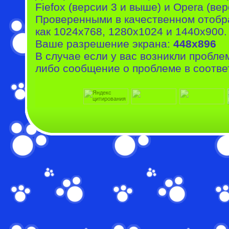
Fiefox (версии 3 и выше) и Opera (вер
Проверенными в качественном отобр
как 1024x768, 1280x1024 и 1440x900.
Ваше разрешение экрана:
448x896
В случае если у вас возникли пробле
либо сообщение о проблеме в соотве