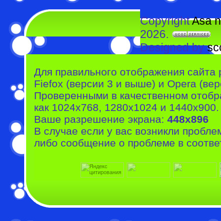
Copyright
Asa n
2026.
Designed by
sc
Для правильного отображения сайта 
Fiefox (версии 3 и выше) и Opera (вер
Проверенными в качественном отобр
как 1024x768, 1280x1024 и 1440x900.
Ваше разрешение экрана:
448x896
В случае если у вас возникли пробле
либо сообщение о проблеме в соотве