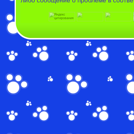
либо сообщение о проблеме в соотве