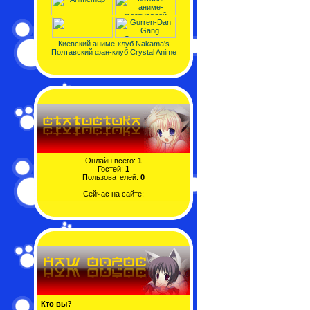
Киевский аниме-клуб Nakama's
Полтавский фан-клуб Crystal Anime
Онлайн всего:
1
Гостей:
1
Пользователей:
0
Сейчас на сайте:
Кто вы?