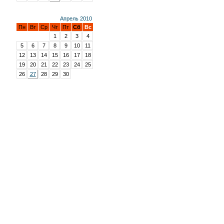
Апрель 2010
Пн
Вт
Ср
Чт
Пт
Сб
Вс
1
2
3
4
5
6
7
8
9
10
11
12
13
14
15
16
17
18
19
20
21
22
23
24
25
26
27
28
29
30