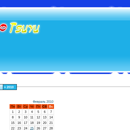
»
2010
Февраль 2010
Пн
Вт
Ср
Чт
Пт
Сб
Вс
1
2
3
4
5
6
7
8
9
10
11
12
13
14
15
16
17
18
19
20
21
22
23
24
25
26
27
28