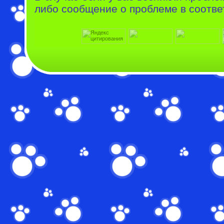
либо сообщение о проблеме в соотве