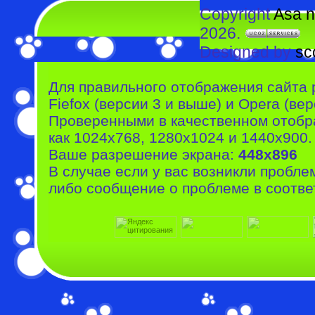
Copyright
Asa n
2026.
Designed by
sc
Для правильного отображения сайта 
Fiefox (версии 3 и выше) и Opera (вер
Проверенными в качественном отобр
как 1024x768, 1280x1024 и 1440x900.
Ваше разрешение экрана:
448x896
В случае если у вас возникли пробле
либо сообщение о проблеме в соотве