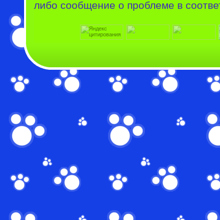
либо сообщение о проблеме в соотве