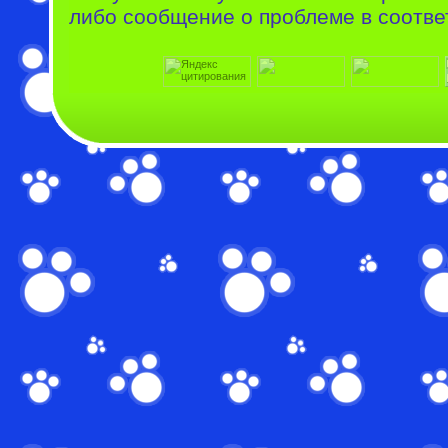
либо сообщение о проблеме в соотве