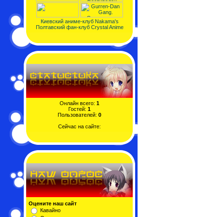
Киевский аниме-клуб Nakama's
Полтавский фан-клуб Crystal Anime
Онлайн всего:
1
Гостей:
1
Пользователей:
0
Сейчас на сайте:
Оцените наш сайт
Кавайно